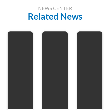
NEWS CENTER
Related News