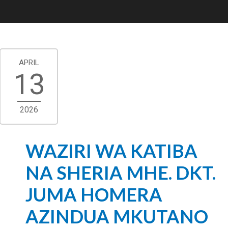
APRIL
13
2026
WAZIRI WA KATIBA
NA SHERIA MHE. DKT.
JUMA HOMERA
AZINDUA MKUTANO