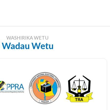
WASHIRIKA WETU
Wadau Wetu