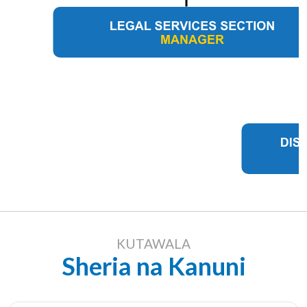
KUTAWALA
Sheria na Kanuni