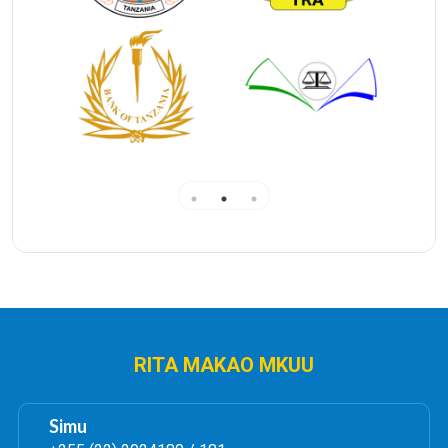
RITA MAKAO MKUU
Simu