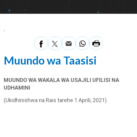
`
Muundo wa Taasisi
MUUNDO WA WAKALA WA USAJILI UFILISI NA
UDHAMINI
(Ukidhinishwa na Rais tarehe 1 Aprili, 2021)