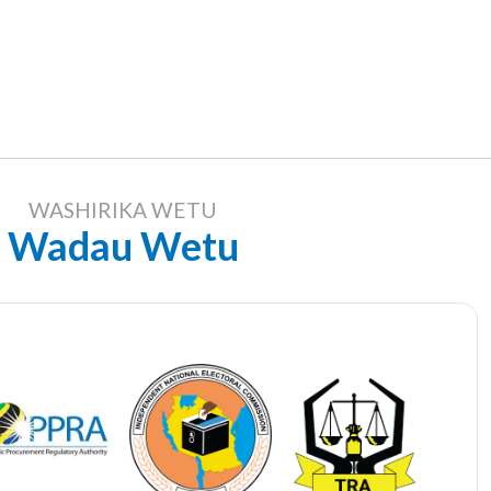
WASHIRIKA WETU
Wadau Wetu