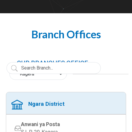
Branch Offices
OUR BRANCHES OFFICE
Ngara District
Anwani ya Posta