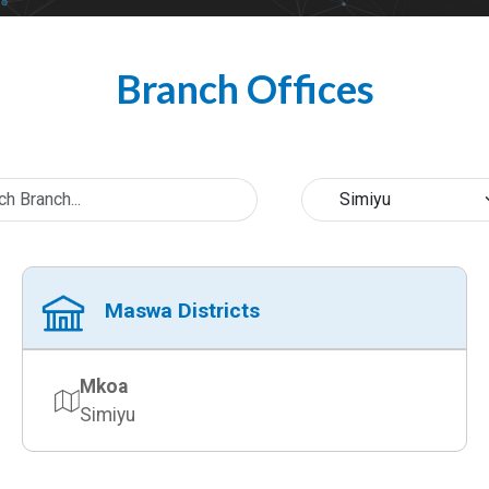
Branch Offices
Maswa Districts
Mkoa
Simiyu