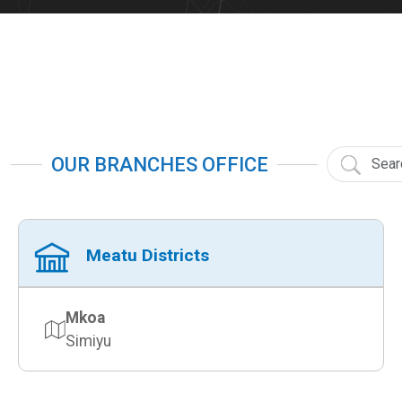
OUR BRANCHES OFFICE
Meatu Districts
Mkoa
Simiyu