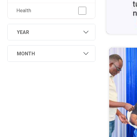
Health
YEAR
MONTH