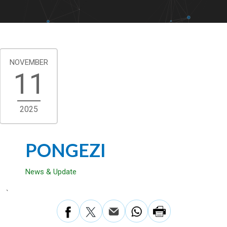
NOVEMBER
11
2025
PONGEZI
News & Update
`