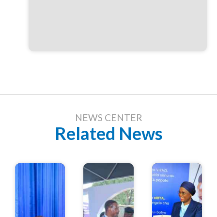
NEWS CENTER
Related News