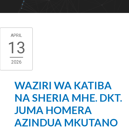
APRIL
13
2026
WAZIRI WA KATIBA
NA SHERIA MHE. DKT.
JUMA HOMERA
AZINDUA MKUTANO