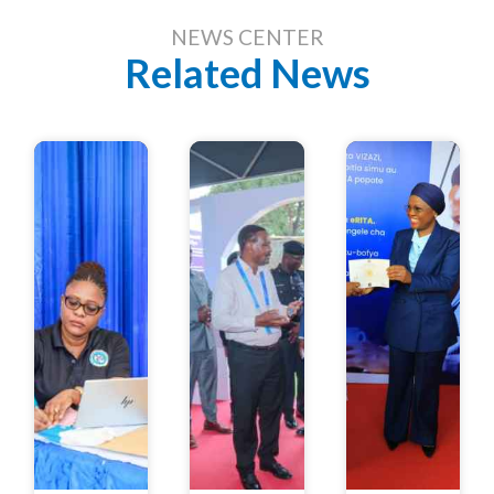
NEWS CENTER
Related News