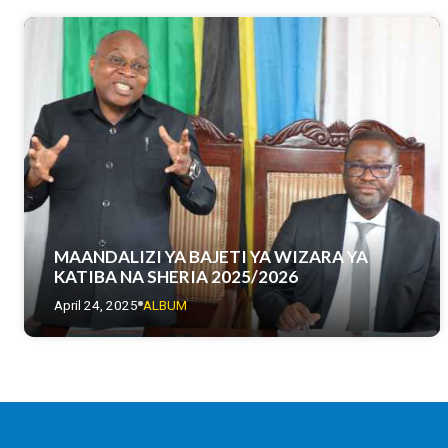
MAANDALIZI YA BAJETI YA WIZARA YA
KATIBA NA SHERIA 2025/2026
April 24, 2025
ALBUM