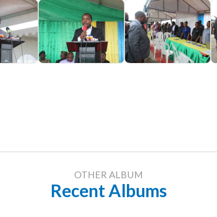
OTHER ALBUM
Recent Albums