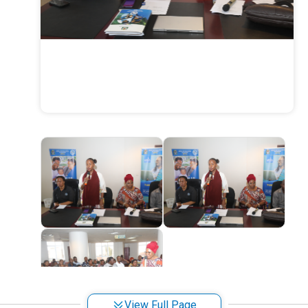
View Full Page