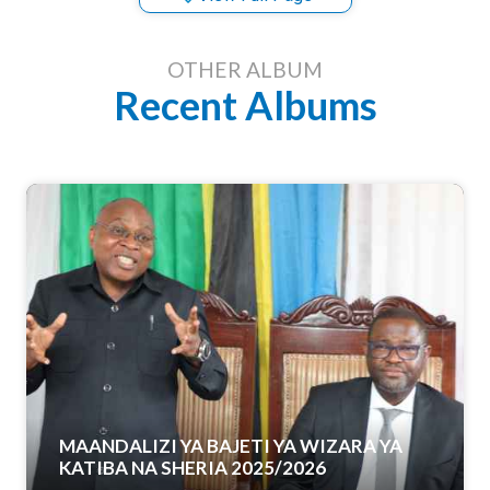
OTHER ALBUM
Recent Albums
MAANDALIZI YA BAJETI YA WIZARA YA
KATIBA NA SHERIA 2025/2026