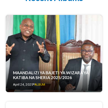
MAANDALIZI YA BAJETI YA WIZARA YA
KATIBA NA SHERIA 2025/2026
April 24, 2025
ALBUM