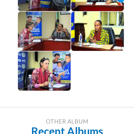
OTHER ALBUM
Recent Albums