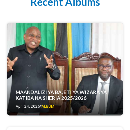
Recent Albums
MAANDALIZI YA BAJETI YA WIZARA YA
KATIBA NA SHERIA 2025/2026
April 24, 2025
ALBUM