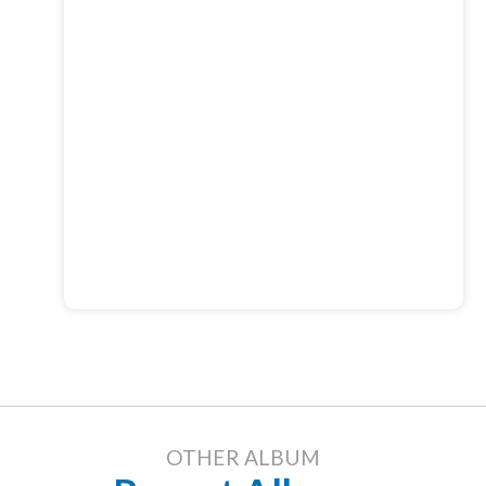
OTHER ALBUM