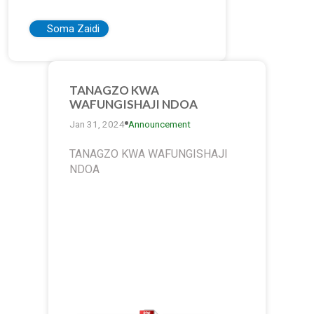
Soma Zaidi
TANAGZO KWA
WAFUNGISHAJI NDOA
Jan 31, 2024
Announcement
TANAGZO KWA WAFUNGISHAJI
NDOA