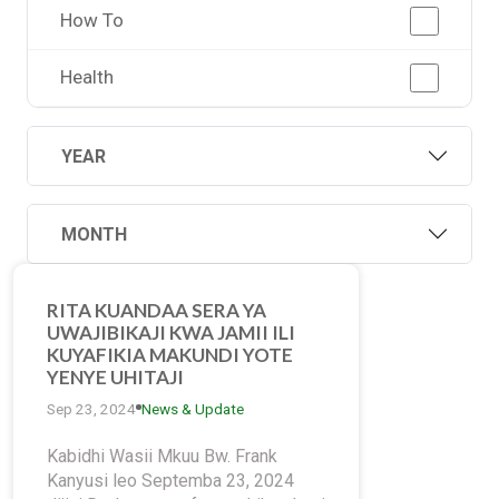
How To
Health
YEAR
MONTH
RITA KUANDAA SERA YA
UWAJIBIKAJI KWA JAMII ILI
KUYAFIKIA MAKUNDI YOTE
YENYE UHITAJI
Sep 23, 2024
News & Update
Kabidhi Wasii Mkuu Bw. Frank
Kanyusi leo Septemba 23, 2024