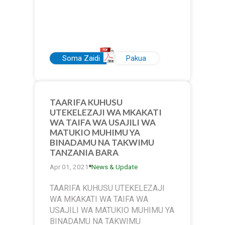
Soma Zaidi
Pakua
TAARIFA KUHUSU
UTEKELEZAJI WA MKAKATI
WA TAIFA WA USAJILI WA
MATUKIO MUHIMU YA
BINADAMU NA TAKWIMU
TANZANIA BARA
Apr 01, 2021
News & Update
TAARIFA KUHUSU UTEKELEZAJI
WA MKAKATI WA TAIFA WA
USAJILI WA MATUKIO MUHIMU YA
BINADAMU NA TAKWIMU