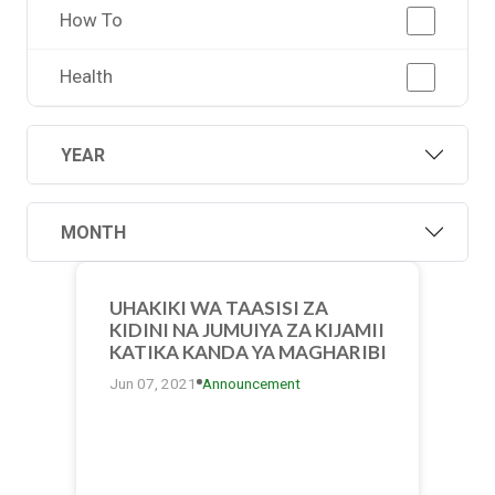
How To
Health
YEAR
MONTH
UHAKIKI WA TAASISI ZA
KIDINI NA JUMUIYA ZA KIJAMII
KATIKA KANDA YA MAGHARIBI
Jun 07, 2021
Announcement