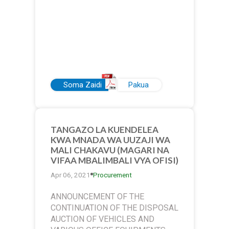
Soma Zaidi
Pakua
TANGAZO LA KUENDELEA
KWA MNADA WA UUZAJI WA
MALI CHAKAVU (MAGARI NA
VIFAA MBALIMBALI VYA OFISI)
Apr 06, 2021
Procurement
ANNOUNCEMENT OF THE
CONTINUATION OF THE DISPOSAL
AUCTION OF VEHICLES AND